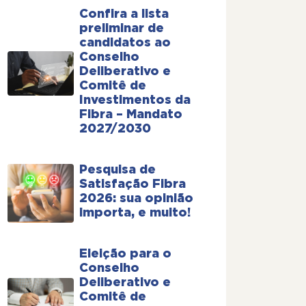
Confira a lista
preliminar de
candidatos ao
Conselho
Deliberativo e
Comitê de
Investimentos da
Fibra – Mandato
2027/2030
Pesquisa de
Satisfação Fibra
2026: sua opinião
importa, e muito!
Eleição para o
Conselho
Deliberativo e
Comitê de