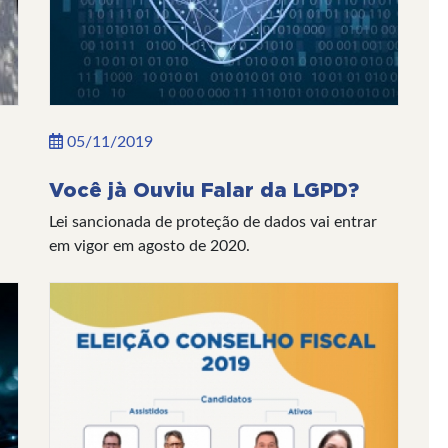
05/11/2019
Você jà Ouviu Falar da LGPD?
Lei sancionada de proteção de dados vai entrar
em vigor em agosto de 2020.