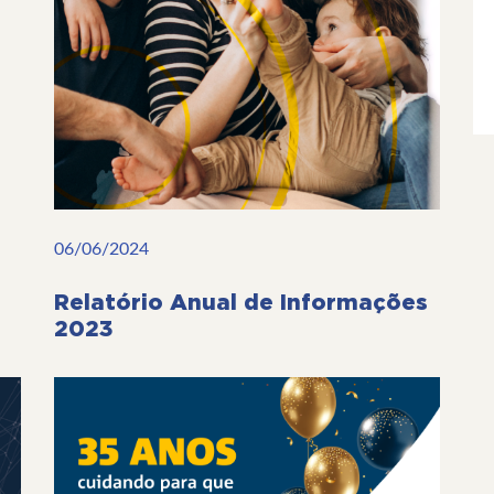
06/06/2024
Relatório Anual de Informações
2023