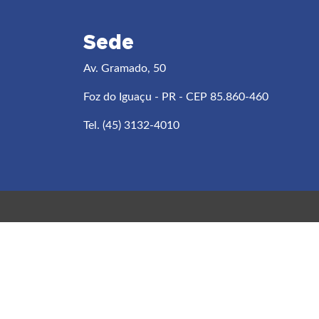
Sede
Av. Gramado, 50
Foz do Iguaçu - PR - CEP 85.860-460
Tel. (45) 3132-4010