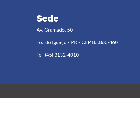
Sede
Av. Gramado, 50
Foz do Iguaçu - PR - CEP 85.860-460
Tel. (45) 3132-4010