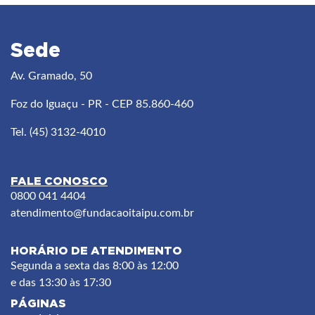
Sede
Av. Gramado, 50
Foz do Iguaçu - PR - CEP 85.860-460
Tel. (45) 3132-4010
FALE CONOSCO
0800 041 4404
atendimento
@fundacaoitaipu.com.br
HORÁRIO DE ATENDIMENTO
Segunda a sexta das 8:00 às 12:00
e das 13:30 às 17:30
PÁGINAS