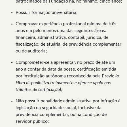
patrocinados da Fundação há, no mínimo, cinco anos;
Possuir formação universitária;
Comprovar experiência profissional mínima de três
anos em pelo menos uma das seguintes áreas:
financeira, administrativa, contábil, jurídica, de
fiscalização, de atuária, de previdência complementar
ou de auditoria;
Comprometer-se a apresentar, no prazo de até um
ano a contar da data da posse, certificação emitida
por instituição autônoma reconhecida pela Previc
(a
Fibra disponibiliza treinamento e oferece apoio nos
trâmites de certificação)
;
Não possuir penalidade administrativa por infração à
legislação da seguridade social, inclusive da
previdência complementar, ou na condição de
servidor público;