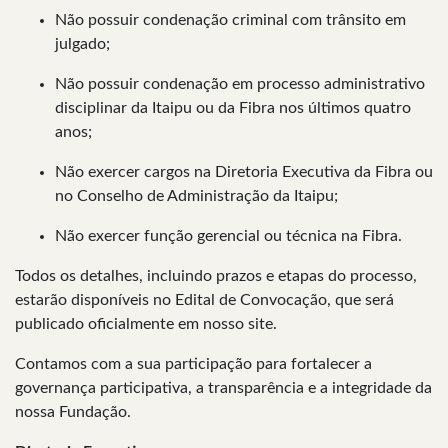
Não possuir condenação criminal com trânsito em
julgado;
Não possuir condenação em processo administrativo
disciplinar da Itaipu ou da Fibra nos últimos quatro
anos;
Não exercer cargos na Diretoria Executiva da Fibra ou
no Conselho de Administração da Itaipu;
Não exercer função gerencial ou técnica na Fibra.
Todos os detalhes, incluindo prazos e etapas do processo,
estarão disponíveis no Edital de Convocação, que será
publicado oficialmente em nosso site.
Contamos com a sua participação para fortalecer a
governança participativa, a transparência e a integridade da
nossa Fundação.