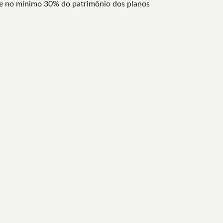
o de no mínimo 30% do patrimônio dos planos