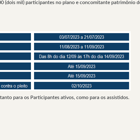
000 (dois mil) participantes no plano e concomitante patrimôni
tanto para os Participantes ativos, como para os assistidos.