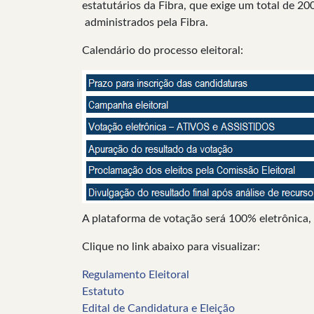
estatutários da Fibra, que exige um total de 2
administrados pela Fibra.
Calendário do processo eleitoral:
A plataforma de votação será 100% eletrônica, 
Clique no link abaixo para visualizar:
Regulamento Eleitoral
Estatuto
Edital de Candidatura e Eleição