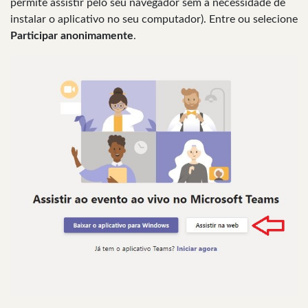
permite assistir pelo seu navegador sem a necessidade de
instalar o aplicativo no seu computador). Entre ou selecione
Participar anonimamente
.