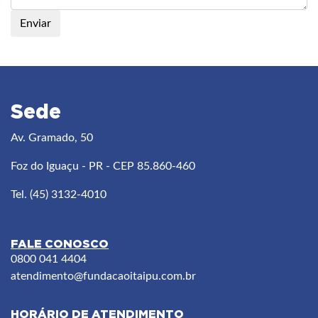
Sede
Av. Gramado, 50
Foz do Iguaçu - PR - CEP 85.860-460
Tel. (45) 3132-4010
FALE CONOSCO
0800 041 4404
atendimento
@fundacaoitaipu.com.br
HORÁRIO DE ATENDIMENTO